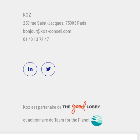
KOZ
250 rue Saint-Jacques, 75005 Paris
bonjour@koz-conseil.com
01 40 13 72 47
Koz est partenaire de
et actionnaire de Team for the Planet