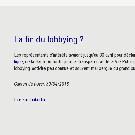
La fin du lobbying ?
Les représentants d’intérêts avaient jusqu’au 30 avril pour déclar
ligne
, de la Haute Autorité pour la Transparence de la Vie Publiq
lobbying, activité peu connue et souvent mal perçue du grand pu
Gaëtan de Royer, 30/04/2018
Lire sur Linkedin