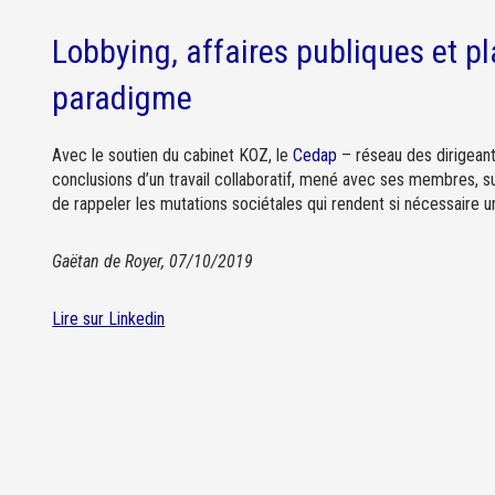
Lobbying, affaires publiques et pl
paradigme
Avec le soutien du cabinet KOZ, le
Cedap
– réseau des dirigeant
conclusions d’un travail collaboratif, mené avec ses membres, s
de rappeler les mutations sociétales qui rendent si nécessaire u
Gaëtan de Royer, 07/10/2019
Lire sur Linkedin