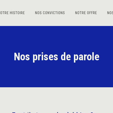
OTRE HISTOIRE
NOS CONVICTIONS
NOTRE OFFRE
NO
Nos prises de parole