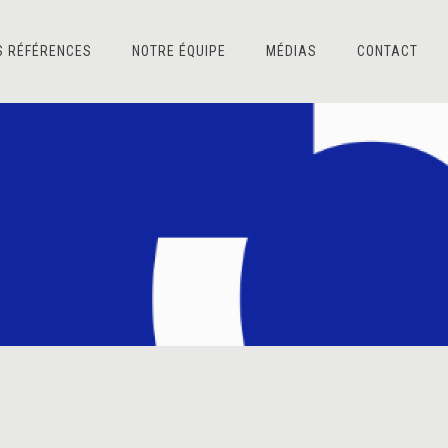
S RÉFÉRENCES
NOTRE ÉQUIPE
MÉDIAS
CONTACT