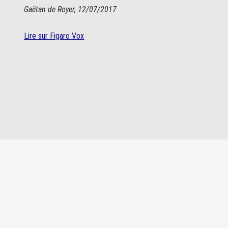
Gaëtan de Royer, 12/07/2017
Lire sur Figaro Vox