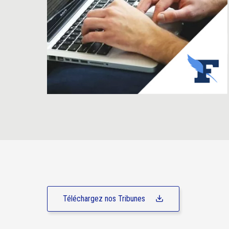
Téléchargez nos Tribunes