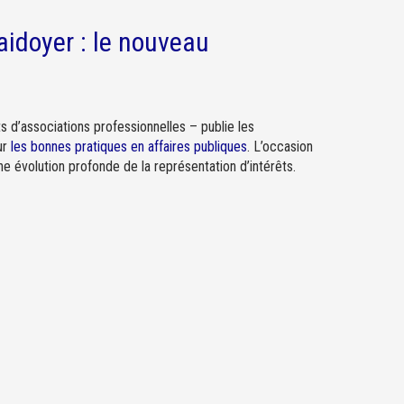
aidoyer : le nouveau
s d’associations professionnelles – publie les
ur
les bonnes pratiques en affaires publiques
. L’occasion
ne évolution profonde de la représentation d’intérêts.