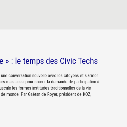
 » : le temps des Civic Techs
une conversation nouvelle avec les citoyens et s’armer
rs mais aussi pour nourrir la demande de participation à
uscule les formes instituées traditionnelles de la vie
nt de monde. Par Gaëtan de Royer, président de KOZ,