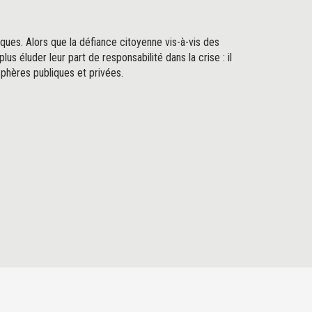
ques. Alors que la défiance citoyenne vis-à-vis des
us éluder leur part de responsabilité dans la crise : il
phères publiques et privées.