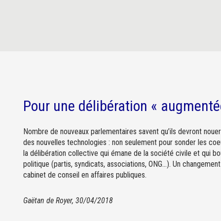
Pour une délibération « augmentée
Nombre de nouveaux parlementaires savent qu’ils devront nouer 
des nouvelles technologies : non seulement pour sonder les coeu
la délibération collective qui émane de la société civile et qui bo
politique (partis, syndicats, associations, ONG…). Un changeme
cabinet de conseil en affaires publiques.
Gaëtan de Royer, 30/04/2018