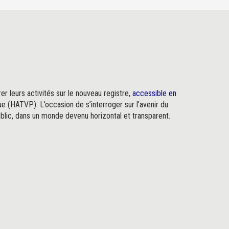
er leurs activités sur le nouveau registre,
accessible en
ue (HATVP). L’occasion de s’interroger sur l’avenir du
blic, dans un monde devenu horizontal et transparent.