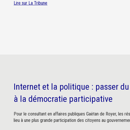
Lire sur La Tribune
Internet et la politique : passer
à la démocratie participative
Pour le consultant en affaires publiques Gaëtan de Royer, les ré
lieu à une plus grande participation des citoyens au gouverneme