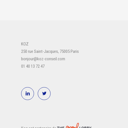
KOZ
250 rue Saint-Jacques, 75005 Paris
bonjour@koz-conseil.com
01 40 13 72 47