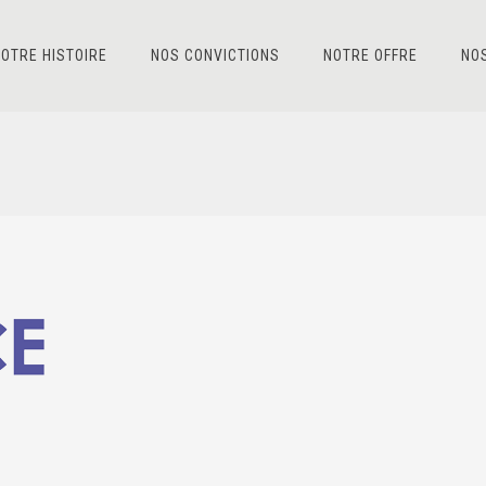
OTRE HISTOIRE
NOS CONVICTIONS
NOTRE OFFRE
NO