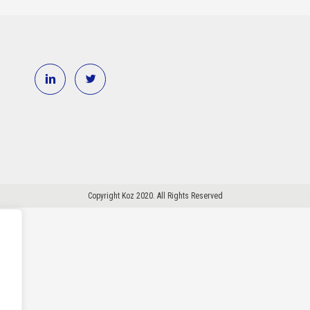
Copyright Koz 2020. All Rights Reserved