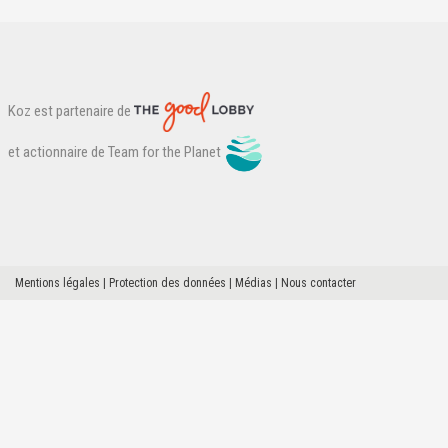
Koz est partenaire de
et actionnaire de Team for the Planet
Mentions légales
Protection des données
Médias
Nous contacter