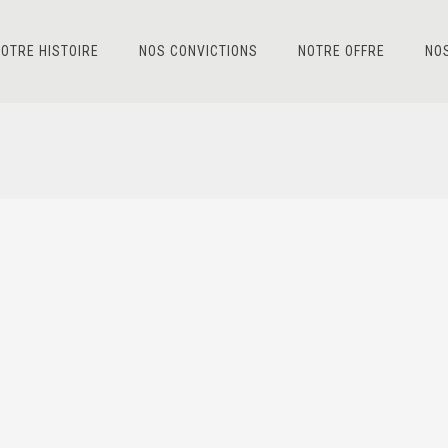
OTRE HISTOIRE
NOS CONVICTIONS
NOTRE OFFRE
NO