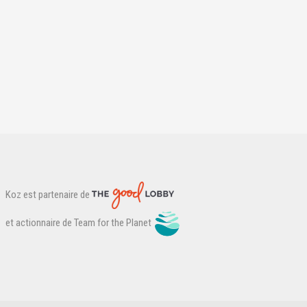
Koz est partenaire de
et actionnaire de Team for the Planet