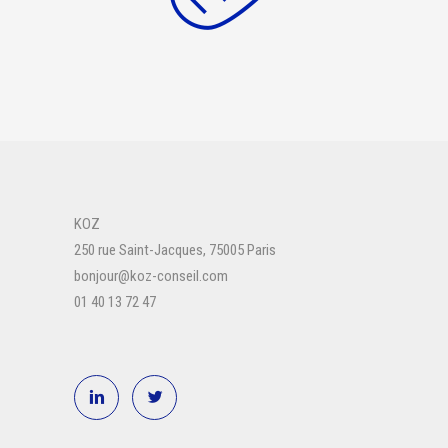
KOZ
250 rue Saint-Jacques, 75005 Paris
bonjour@koz-conseil.com
01 40 13 72 47