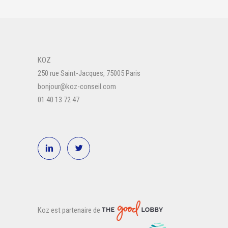
KOZ
250 rue Saint-Jacques, 75005 Paris
bonjour@koz-conseil.com
01 40 13 72 47
Koz est partenaire de