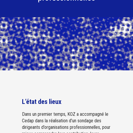
L’état des lieux
Dans un premier temps, KOZ a accompagné le
Cedap dans la réalisation d’un sondage des
dirigeants d’organisations professionnelles, pour