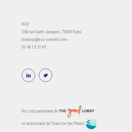
KOZ
250 rue Saint-Jacques, 75005 Paris
bonjour@koz-conseil.com
01 40 13 72 47
Koz est partenaire de
et actionnaire de Team for the Planet