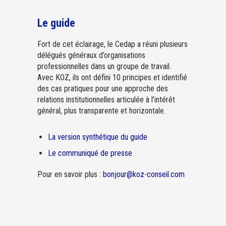
Le guide
Fort de cet éclairage, le Cedap a réuni plusieurs
délégués généraux d’organisations
professionnelles dans un groupe de travail.
Avec KOZ, ils ont défini 10 principes et identifié
des cas pratiques pour une approche des
relations institutionnelles articulée à l’intérêt
général, plus transparente et horizontale.
La version synthétique du guide
Le communiqué de presse
Pour en savoir plus :
bonjour@koz-conseil.com