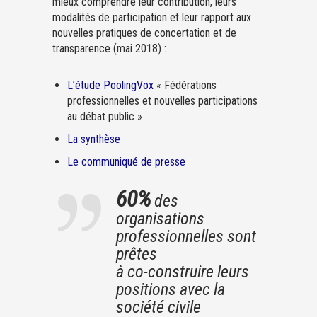
mieux comprendre leur contribution, leurs
modalités de participation et leur rapport aux
nouvelles pratiques de concertation et de
transparence (mai 2018) :
L’étude PoolingVox
« Fédérations
professionnelles et nouvelles participations
au débat public »
La synthèse
Le communiqué de presse
60%
des
organisations
professionnelles sont
prêtes
à co-construire leurs
positions avec la
société civile