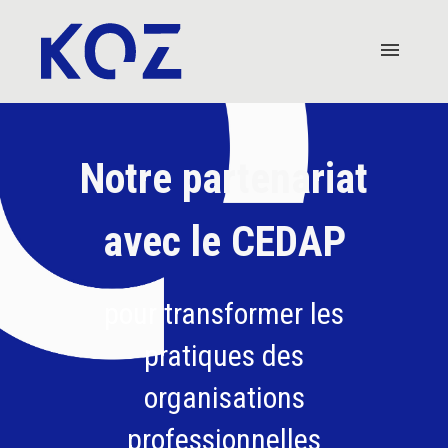
Notre partenariat
avec le CEDAP
pour transformer les
pratiques des
organisations
professionnelles